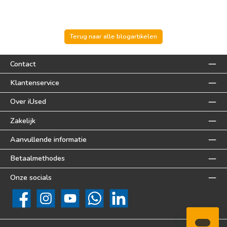
Terug naar alle blogartikelen
Contact
Klantenservice
Over iUsed
Zakelijk
Aanvullende informatie
Betaalmethodes
Onze socials
Facebook
Instagram
YouTube
WhatsApp
LinkedIn