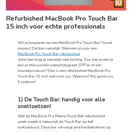
Refurbished MacBook Pro Touch Bar
15 inch voor echte professionals
Wil je besparen op een MacBook Pro Touch Bar? Goed
nieuws! Dat kan namelijk. Wanneer je voor een
MacBook Pro Touch Bar refurbished
kiest dan krijg je namelijk veel korting. Dus ben je een je
een professionele video/fotograaf, DTP’er of een
muziekproducer? Dan is een refurbished MacBook Pro
Touch Bar 15 inch wat voor jou. Waarom? Wij geven jou
5 redenen!
1) De Touch Bar: handig voor alle
sneltoetsen!
Wat de MacBook Pro Retina Touch Bar refurbished
uniek maakt is natuurlijk de Touch Bar op het
toetsenbord. Deze bar vervangt alle functietoetsen op