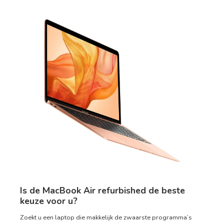
Is de MacBook Air refurbished de beste
keuze voor u?
Zoekt u een laptop die makkelijk de zwaarste programma’s