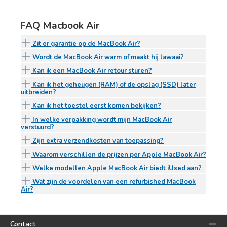
FAQ Macbook Air
Zit er garantie op de MacBook Air?
Wordt de MacBook Air warm of maakt hij lawaai?
Kan ik een MacBook Air retour sturen?
Kan ik het geheugen (RAM) of de opslag (SSD) later
uitbreiden?
Kan ik het toestel eerst komen bekijken?
In welke verpakking wordt mijn MacBook Air
verstuurd?
Zijn extra verzendkosten van toepassing?
Waarom verschillen de prijzen per Apple MacBook Air?
Welke modellen Apple MacBook Air biedt iUsed aan?
Wat zijn de voordelen van een refurbished MacBook
Air?
Contact