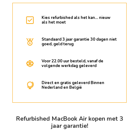
Kies refurbished als het kan… nieuw
als het moet
Standaard 3 jaar garantie 30 dagen niet
goed, geld terug
Voor 22.00 uur besteld, vanaf de
volgende werkdag geleverd
Direct en gratis geleverd Binnen
Nederland en België
Refurbished MacBook Air kopen met 3
jaar garantie!